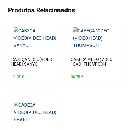
Produtos Relacionados
CABEÇA VIDEO(VIDEO
CABEÇA VIDEO (VIDEO
HEAD) SANYO
HEAD) THOMPSON
43.05
€
30.75
€