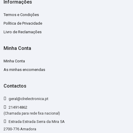
Informações
Termos e Condições
Política de Privacidade
Livro de Reclamações
Minha Conta
Minha Conta
As minhas encomendas
Contactos
geral@clrelectronica.pt
214914862
(Chamada para rede fixa nacional)
Estrada Estrada Serra da Mira 5A
2700-776 Amadora