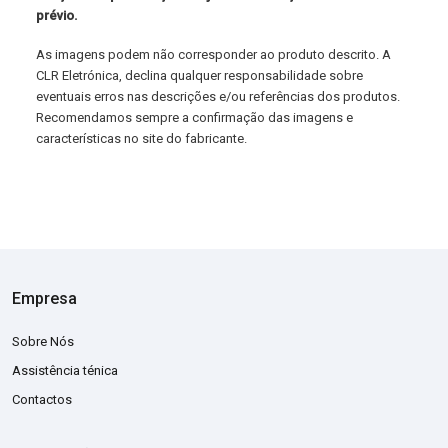
prévio.
As imagens podem não corresponder ao produto descrito. A
CLR Eletrónica, declina qualquer responsabilidade sobre
eventuais erros nas descrições e/ou referências dos produtos.
Recomendamos sempre a confirmação das imagens e
características no site do fabricante.
Empresa
Sobre Nós
Assistência ténica
Contactos