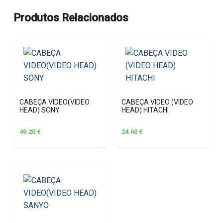
Produtos Relacionados
CABEÇA VIDEO(VIDEO
CABEÇA VIDEO (VIDEO
HEAD) SONY
HEAD) HITACHI
49.20
€
24.60
€