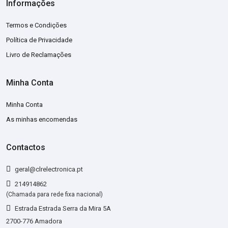
Informações
Termos e Condições
Política de Privacidade
Livro de Reclamações
Minha Conta
Minha Conta
As minhas encomendas
Contactos
geral@clrelectronica.pt
214914862
(Chamada para rede fixa nacional)
Estrada Estrada Serra da Mira 5A
2700-776 Amadora