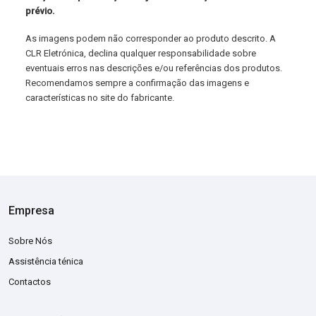
prévio.
As imagens podem não corresponder ao produto descrito. A
CLR Eletrónica, declina qualquer responsabilidade sobre
eventuais erros nas descrições e/ou referências dos produtos.
Recomendamos sempre a confirmação das imagens e
características no site do fabricante.
Empresa
Sobre Nós
Assistência ténica
Contactos