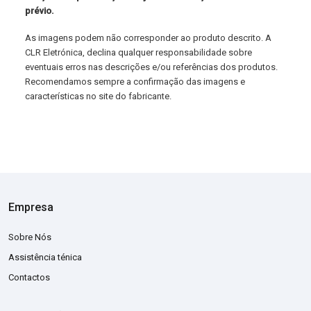
prévio.
As imagens podem não corresponder ao produto descrito. A
CLR Eletrónica, declina qualquer responsabilidade sobre
eventuais erros nas descrições e/ou referências dos produtos.
Recomendamos sempre a confirmação das imagens e
características no site do fabricante.
Empresa
Sobre Nós
Assistência ténica
Contactos