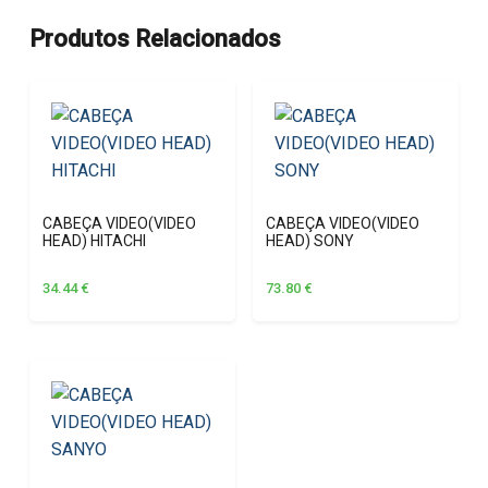
Produtos Relacionados
CABEÇA VIDEO(VIDEO
CABEÇA VIDEO(VIDEO
HEAD) HITACHI
HEAD) SONY
34.44
€
73.80
€