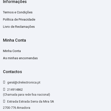
Informações
Termos e Condições
Política de Privacidade
Livro de Reclamações
Minha Conta
Minha Conta
As minhas encomendas
Contactos
geral@clrelectronica.pt
214914862
(Chamada para rede fixa nacional)
Estrada Estrada Serra da Mira 5A
2700-776 Amadora