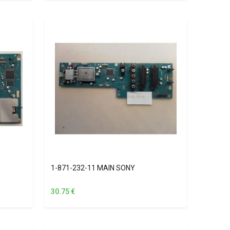
1-871-232-11 MAIN SONY
30.75
€