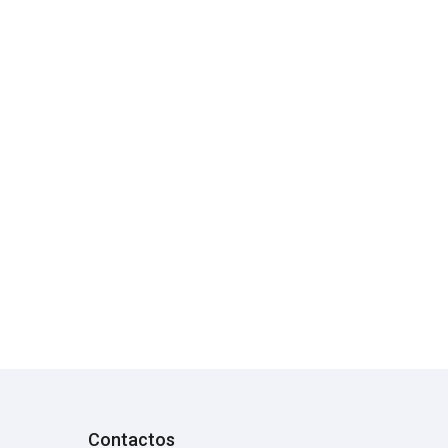
Contactos