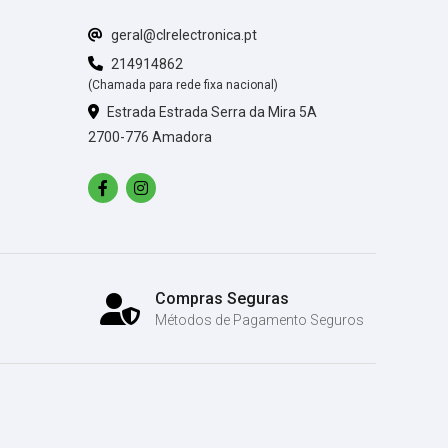
geral@clrelectronica.pt
214914862
(Chamada para rede fixa nacional)
Estrada Estrada Serra da Mira 5A
2700-776 Amadora
Compras Seguras
Métodos de Pagamento Seguros