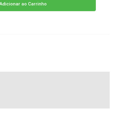
Adicionar ao Carrinho