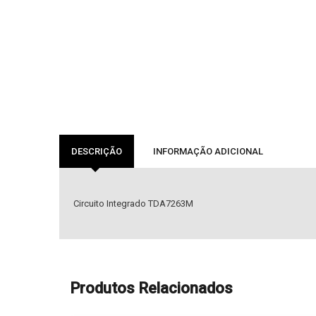
DESCRIÇÃO
INFORMAÇÃO ADICIONAL
Circuito Integrado TDA7263M
Produtos Relacionados