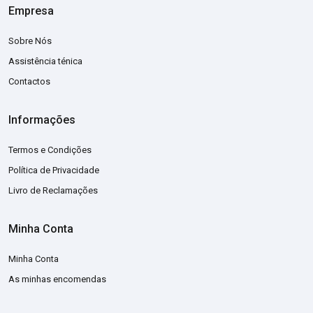
Empresa
Sobre Nós
Assistência ténica
Contactos
Informações
Termos e Condições
Política de Privacidade
Livro de Reclamações
Minha Conta
Minha Conta
As minhas encomendas