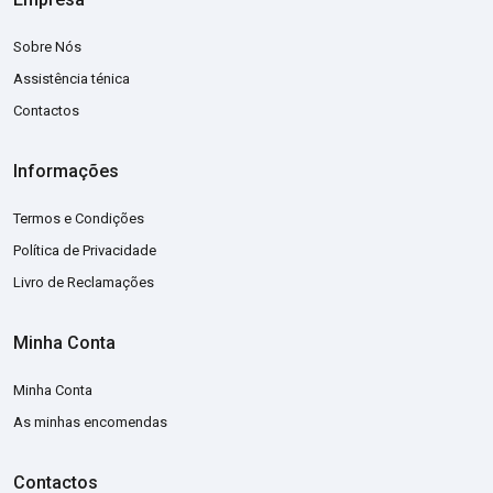
Sobre Nós
Assistência ténica
Contactos
Informações
Termos e Condições
Política de Privacidade
Livro de Reclamações
Minha Conta
Minha Conta
As minhas encomendas
Contactos