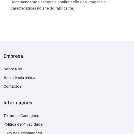
Recomendamos sempre a confirmação das imagens e
características no site do fabricante.
Empresa
Sobre Nós
Assistência ténica
Contactos
Informações
Termos e Condições
Política de Privacidade
Livro de Reclamações