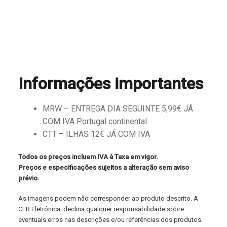
Informações importantes
MRW – ENTREGA DIA SEGUINTE 5,99€ JÁ
COM IVA Portugal continental
CTT – ILHAS 12€ JÁ COM IVA
Todos os preços incluem IVA à Taxa em vigor.
Preços e especificações sujeitos a alteração sem aviso
prévio.
As imagens podem não corresponder ao produto descrito. A
CLR Eletrónica, declina qualquer responsabilidade sobre
eventuais erros nas descrições e/ou referências dos produtos.