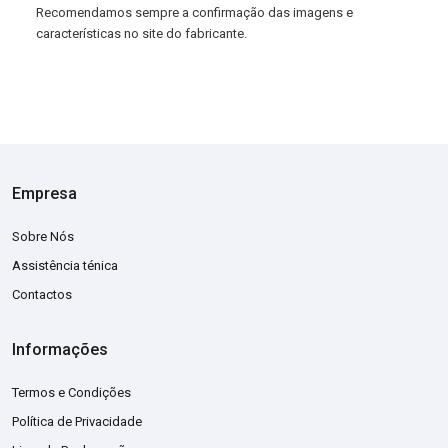
Recomendamos sempre a confirmação das imagens e
características no site do fabricante.
Empresa
Sobre Nós
Assistência ténica
Contactos
Informações
Termos e Condições
Política de Privacidade