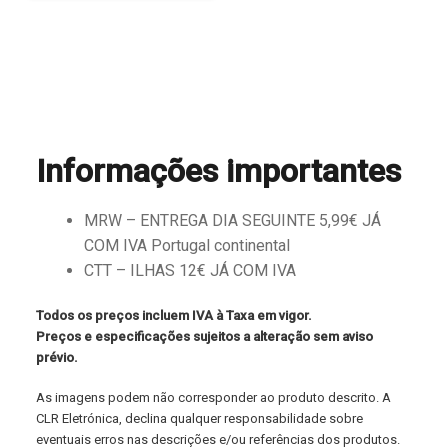
Informações importantes
MRW – ENTREGA DIA SEGUINTE 5,99€ JÁ
COM IVA Portugal continental
CTT – ILHAS 12€ JÁ COM IVA
Todos os preços incluem IVA à Taxa em vigor.
Preços e especificações sujeitos a alteração sem aviso
prévio.
As imagens podem não corresponder ao produto descrito. A
CLR Eletrónica, declina qualquer responsabilidade sobre
eventuais erros nas descrições e/ou referências dos produtos.