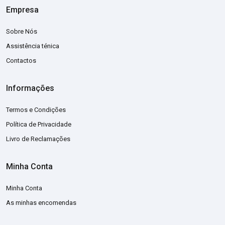
Empresa
Sobre Nós
Assistência ténica
Contactos
Informações
Termos e Condições
Política de Privacidade
Livro de Reclamações
Minha Conta
Minha Conta
As minhas encomendas