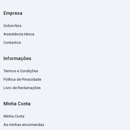
Empresa
Sobre Nós
Assistência ténica
Contactos
Informações
Termos e Condições
Política de Privacidade
Livro de Reclamações
Minha Conta
Minha Conta
As minhas encomendas