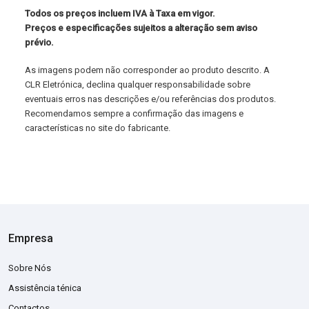
Todos os preços incluem IVA à Taxa em vigor.
Preços e especificações sujeitos a alteração sem aviso
prévio.
As imagens podem não corresponder ao produto descrito. A
CLR Eletrónica, declina qualquer responsabilidade sobre
eventuais erros nas descrições e/ou referências dos produtos.
Recomendamos sempre a confirmação das imagens e
características no site do fabricante.
Empresa
Sobre Nós
Assistência ténica
Contactos