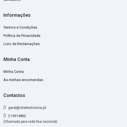
Informações
Termos e Condições
Política de Privacidade
Livro de Reclamações
Minha Conta
Minha Conta
As minhas encomendas
Contactos
geral@clrelectronica.pt
214914862
(Chamada para rede fixa nacional)