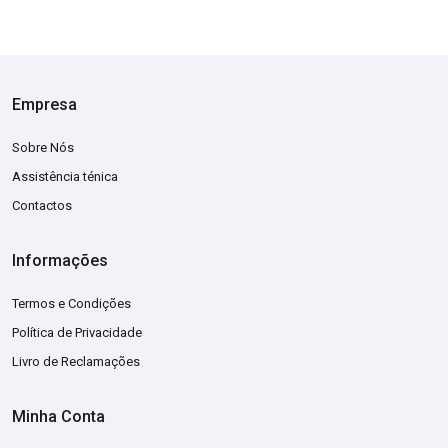
Empresa
Sobre Nós
Assistência ténica
Contactos
Informações
Termos e Condições
Política de Privacidade
Livro de Reclamações
Minha Conta