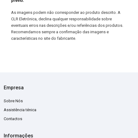
prévio.
As imagens podem não corresponder ao produto descrito. A
CLR Eletrónica, declina qualquer responsabilidade sobre
eventuais erros nas descrições e/ou referências dos produtos.
Recomendamos sempre a confirmação das imagens e
características no site do fabricante.
Empresa
Sobre Nós
Assistência ténica
Contactos
Informações