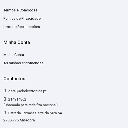
Termos e Condições
Política de Privacidade
Livro de Reclamações
Minha Conta
Minha Conta
As minhas encomendas
Contactos
geral@clrelectronica.pt
214914862
(Chamada para rede fixa nacional)
Estrada Estrada Serra da Mira 5A
2700-776 Amadora