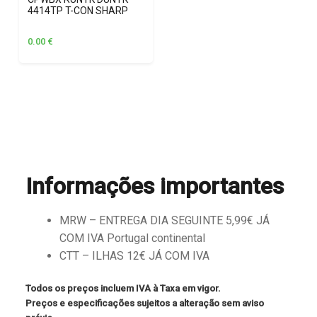
4414TP T-CON SHARP
0.00
€
Informações importantes
MRW – ENTREGA DIA SEGUINTE 5,99€ JÁ
COM IVA Portugal continental
CTT – ILHAS 12€ JÁ COM IVA
Todos os preços incluem IVA à Taxa em vigor.
Preços e especificações sujeitos a alteração sem aviso