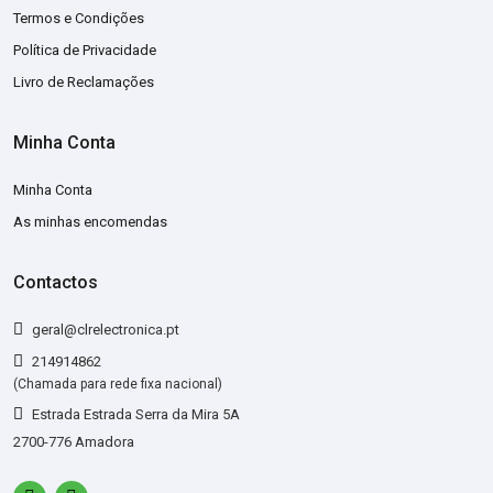
Termos e Condições
Política de Privacidade
Livro de Reclamações
Minha Conta
Minha Conta
As minhas encomendas
Contactos
geral@clrelectronica.pt
214914862
(Chamada para rede fixa nacional)
Estrada Estrada Serra da Mira 5A
2700-776 Amadora