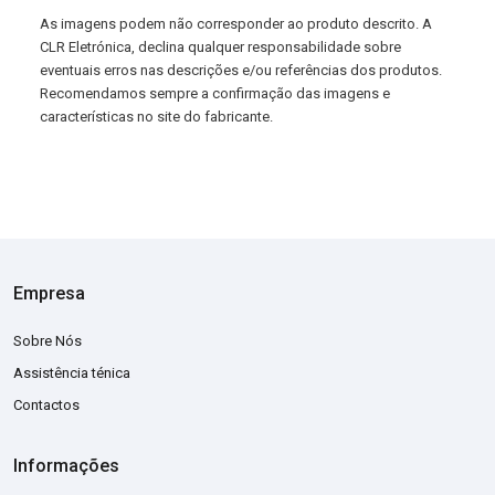
As imagens podem não corresponder ao produto descrito. A
CLR Eletrónica, declina qualquer responsabilidade sobre
eventuais erros nas descrições e/ou referências dos produtos.
Recomendamos sempre a confirmação das imagens e
características no site do fabricante.
Empresa
Sobre Nós
Assistência ténica
Contactos
Informações