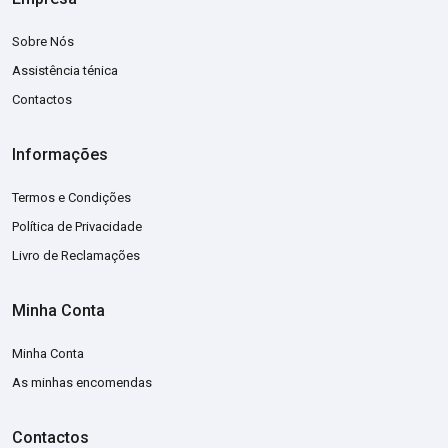
Sobre Nós
Assistência ténica
Contactos
Informações
Termos e Condições
Política de Privacidade
Livro de Reclamações
Minha Conta
Minha Conta
As minhas encomendas
Contactos