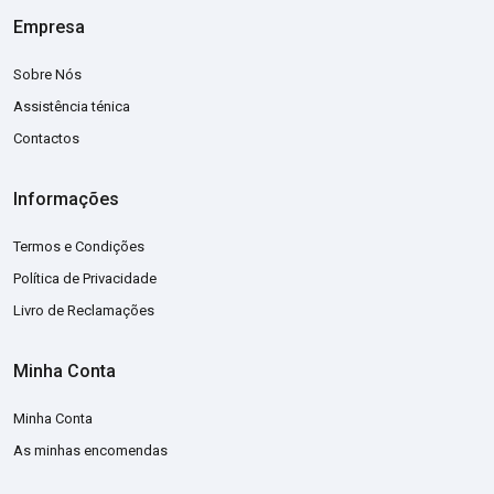
Empresa
Sobre Nós
Assistência ténica
Contactos
Informações
Termos e Condições
Política de Privacidade
Livro de Reclamações
Minha Conta
Minha Conta
As minhas encomendas