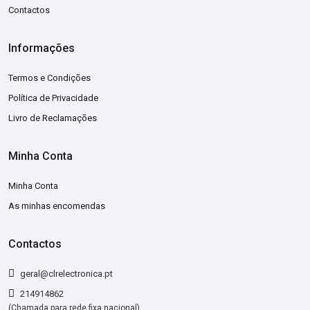
Contactos
Informações
Termos e Condições
Política de Privacidade
Livro de Reclamações
Minha Conta
Minha Conta
As minhas encomendas
Contactos
geral@clrelectronica.pt
214914862
(Chamada para rede fixa nacional)