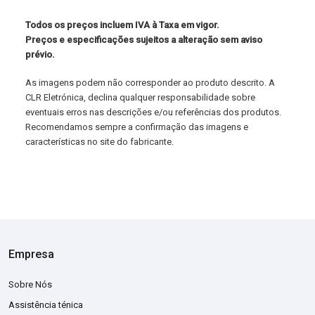
Todos os preços incluem IVA à Taxa em vigor.
Preços e especificações sujeitos a alteração sem aviso
prévio.
As imagens podem não corresponder ao produto descrito. A
CLR Eletrónica, declina qualquer responsabilidade sobre
eventuais erros nas descrições e/ou referências dos produtos.
Recomendamos sempre a confirmação das imagens e
características no site do fabricante.
Empresa
Sobre Nós
Assistência ténica