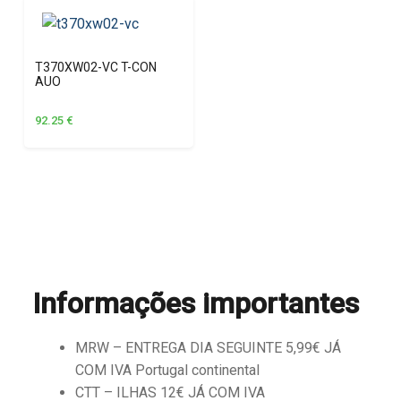
T370XW02-VC T-CON
AUO
92.25
€
Informações importantes
MRW – ENTREGA DIA SEGUINTE 5,99€ JÁ
COM IVA Portugal continental
CTT – ILHAS 12€ JÁ COM IVA