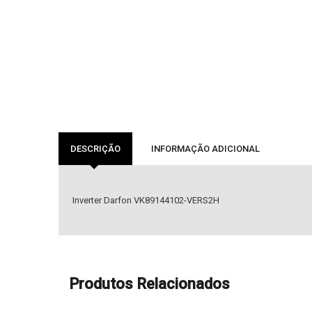
DESCRIÇÃO
INFORMAÇÃO ADICIONAL
Inverter Darfon VK89144102-VERS2H
Produtos Relacionados