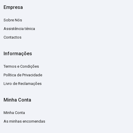
Empresa
Sobre Nós
Assistência ténica
Contactos
Informações
Termos e Condições
Política de Privacidade
Livro de Reclamações
Minha Conta
Minha Conta
As minhas encomendas