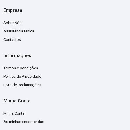
Empresa
Sobre Nós
Assistência ténica
Contactos
Informações
Termos e Condições
Política de Privacidade
Livro de Reclamações
Minha Conta
Minha Conta
As minhas encomendas