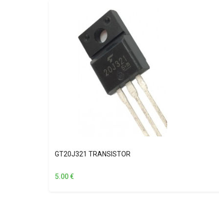
GT20J321 TRANSISTOR
5.00
€