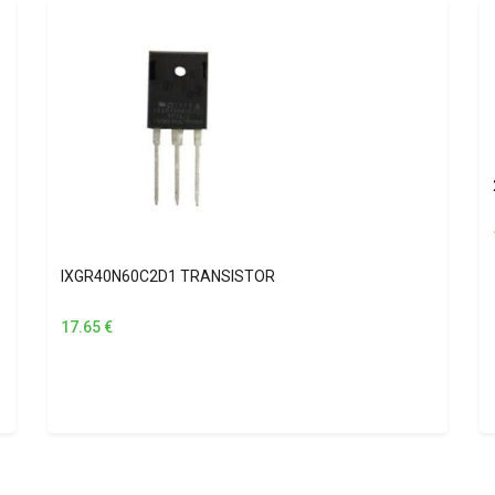
IXGR40N60C2D1 TRANSISTOR
17.65
€