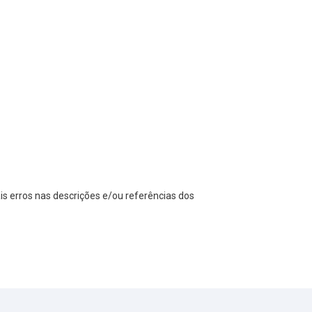
s erros nas descrições e/ou referências dos