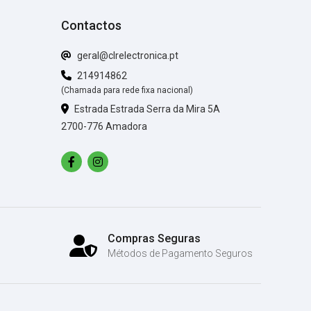
Contactos
geral@clrelectronica.pt
214914862
(Chamada para rede fixa nacional)
Estrada Estrada Serra da Mira 5A
2700-776 Amadora
Compras Seguras
Métodos de Pagamento Seguros