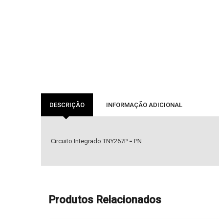
DESCRIÇÃO
INFORMAÇÃO ADICIONAL
Circuito Integrado TNY267P = PN
Produtos Relacionados