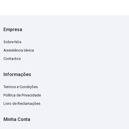
Empresa
Sobre Nós
Assistência ténica
Contactos
Informações
Termos e Condições
Política de Privacidade
Livro de Reclamações
Minha Conta