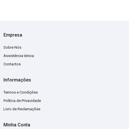
Empresa
Sobre Nós
Assistência ténica
Contactos
Informações
Termos e Condições
Política de Privacidade
Livro de Reclamações
Minha Conta