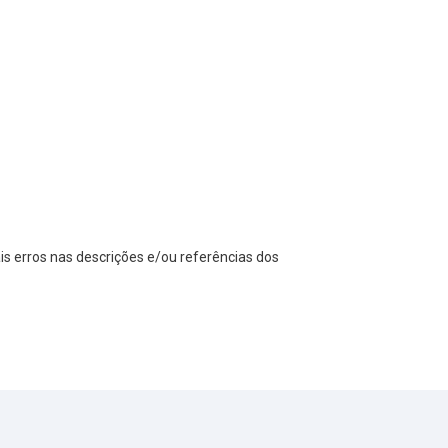
s erros nas descrições e/ou referências dos