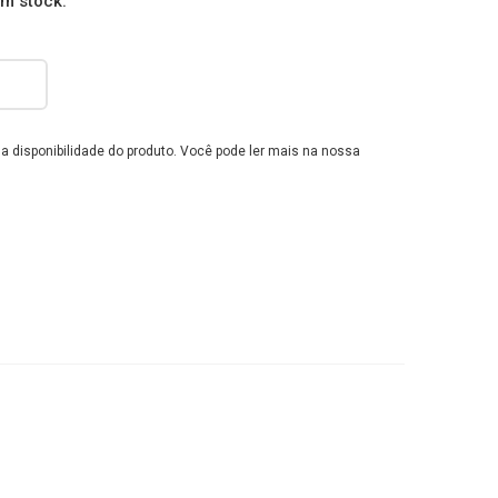
em stock.
e a disponibilidade do produto. Você pode ler mais na nossa