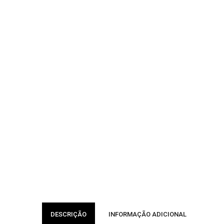
DESCRIÇÃO
INFORMAÇÃO ADICIONAL