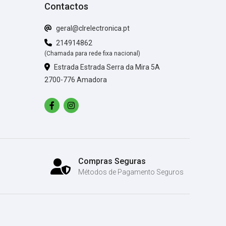
Contactos
geral@clrelectronica.pt
214914862
(Chamada para rede fixa nacional)
Estrada Estrada Serra da Mira 5A
2700-776 Amadora
Compras Seguras
Métodos de Pagamento Seguros