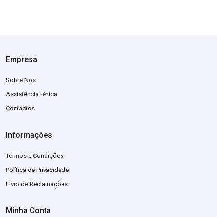
Empresa
Sobre Nós
Assistência ténica
Contactos
Informações
Termos e Condições
Política de Privacidade
Livro de Reclamações
Minha Conta