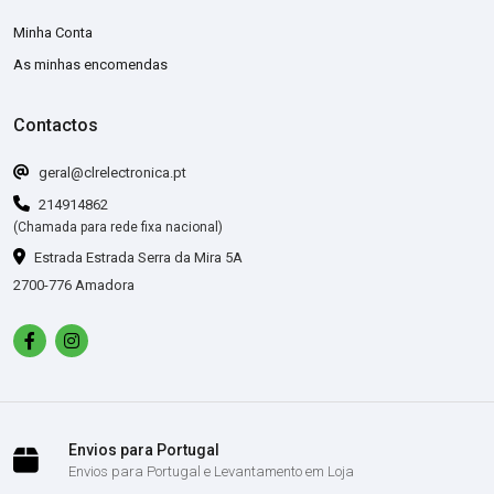
Minha Conta
As minhas encomendas
Contactos
geral@clrelectronica.pt
214914862
(Chamada para rede fixa nacional)
Estrada Estrada Serra da Mira 5A
2700-776 Amadora
Envios para Portugal
Envios para Portugal e Levantamento em Loja