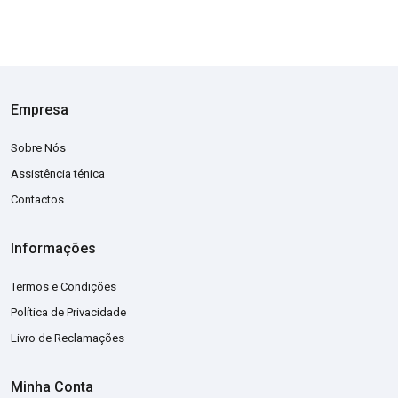
Empresa
Sobre Nós
Assistência ténica
Contactos
Informações
Termos e Condições
Política de Privacidade
Livro de Reclamações
Minha Conta