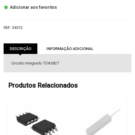
TDA3827
Adicionar aos favoritos
IC
REF:
34512
DESCRIÇÃO
INFORMAÇÃO ADICIONAL
Circuito Integrado TDA3827
Produtos Relacionados