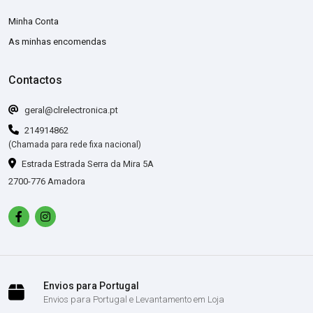
Minha Conta
As minhas encomendas
Contactos
geral@clrelectronica.pt
214914862
(Chamada para rede fixa nacional)
Estrada Estrada Serra da Mira 5A
2700-776 Amadora
Envios para Portugal
Envios para Portugal e Levantamento em Loja