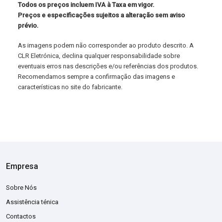
Todos os preços incluem IVA à Taxa em vigor.
Preços e especificações sujeitos a alteração sem aviso
prévio.
As imagens podem não corresponder ao produto descrito. A
CLR Eletrónica, declina qualquer responsabilidade sobre
eventuais erros nas descrições e/ou referências dos produtos.
Recomendamos sempre a confirmação das imagens e
características no site do fabricante.
Empresa
Sobre Nós
Assistência ténica
Contactos