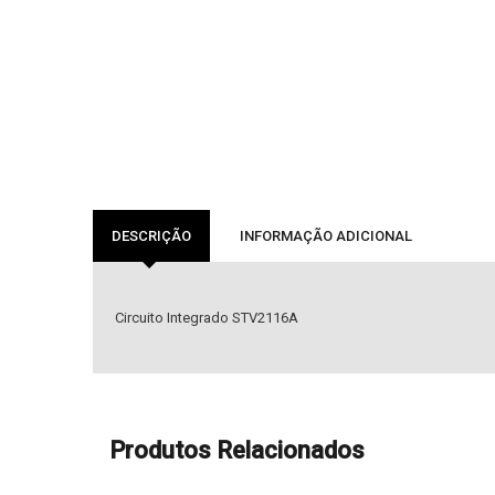
DESCRIÇÃO
INFORMAÇÃO ADICIONAL
Circuito Integrado STV2116A
Produtos Relacionados