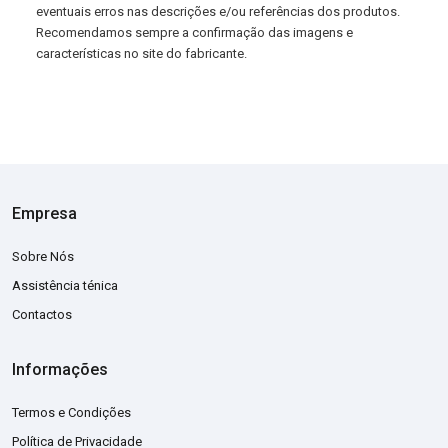
eventuais erros nas descrições e/ou referências dos produtos.
Recomendamos sempre a confirmação das imagens e
características no site do fabricante.
Empresa
Sobre Nós
Assistência ténica
Contactos
Informações
Termos e Condições
Política de Privacidade