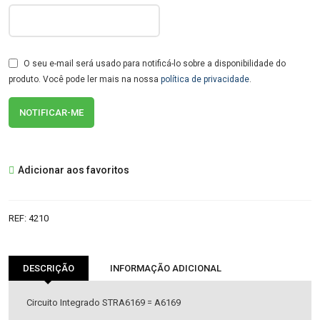
O seu e-mail será usado para notificá-lo sobre a disponibilidade do
produto. Você pode ler mais na nossa
política de privacidade
.
Adicionar aos favoritos
REF:
4210
DESCRIÇÃO
INFORMAÇÃO ADICIONAL
Circuito Integrado STRA6169 = A6169