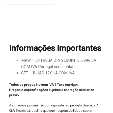
Informações importantes
MRW – ENTREGA DIA SEGUINTE 5,99€ JÁ
COM IVA Portugal continental
CTT – ILHAS 12€ JÁ COM IVA
Todos os preços incluem IVA à Taxa em vigor.
Preços e especificações sujeitos a alteração sem aviso
prévio.
As imagens podem não corresponder ao produto descrito. A
CLR Eletrónica, declina qualquer responsabilidade sobre