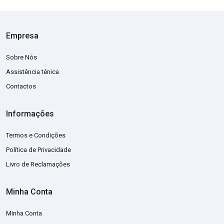
Empresa
Sobre Nós
Assistência ténica
Contactos
Informações
Termos e Condições
Política de Privacidade
Livro de Reclamações
Minha Conta
Minha Conta