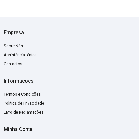
Empresa
Sobre Nós
Assistência ténica
Contactos
Informações
Termos e Condições
Política de Privacidade
Livro de Reclamações
Minha Conta