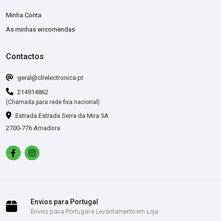
Minha Conta
As minhas encomendas
Contactos
geral@clrelectronica.pt
214914862
(Chamada para rede fixa nacional)
Estrada Estrada Serra da Mira 5A
2700-776 Amadora
Envios para Portugal
Envios para Portugal e Levantamento em Loja