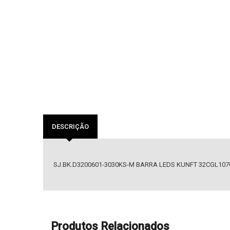
DESCRIÇÃO
SJ.BK.D3200601-3030KS-M BARRA LEDS KUNFT 32CGL107
Produtos Relacionados