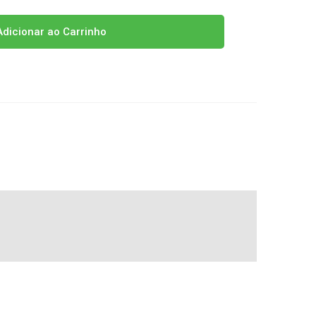
dicionar ao Carrinho