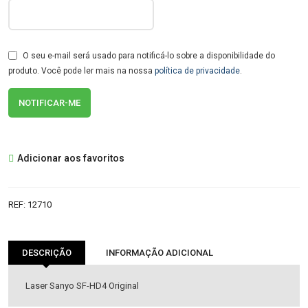
O seu e-mail será usado para notificá-lo sobre a disponibilidade do
produto. Você pode ler mais na nossa
política de privacidade
.
Adicionar aos favoritos
REF:
12710
DESCRIÇÃO
INFORMAÇÃO ADICIONAL
Laser Sanyo SF-HD4 Original