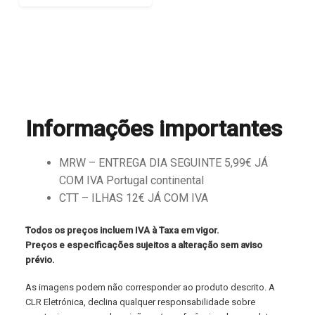
Informações importantes
MRW – ENTREGA DIA SEGUINTE 5,99€ JÁ
COM IVA Portugal continental
CTT – ILHAS 12€ JÁ COM IVA
Todos os preços incluem IVA à Taxa em vigor.
Preços e especificações sujeitos a alteração sem aviso
prévio.
As imagens podem não corresponder ao produto descrito. A
CLR Eletrónica, declina qualquer responsabilidade sobre