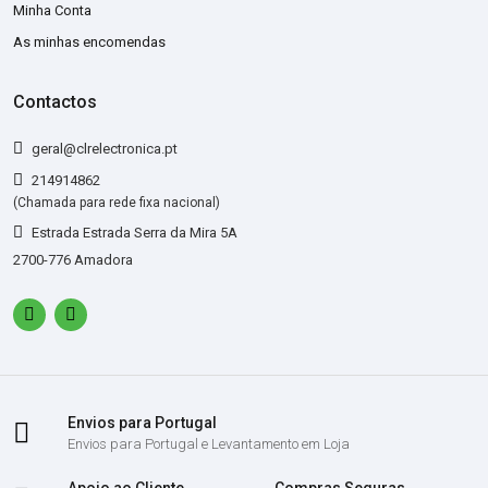
Minha Conta
As minhas encomendas
Contactos
geral@clrelectronica.pt
214914862
(Chamada para rede fixa nacional)
Estrada Estrada Serra da Mira 5A
2700-776 Amadora
Envios para Portugal
Envios para Portugal e Levantamento em Loja