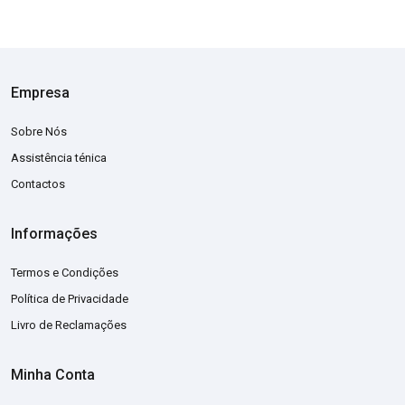
Empresa
Sobre Nós
Assistência ténica
Contactos
Informações
Termos e Condições
Política de Privacidade
Livro de Reclamações
Minha Conta