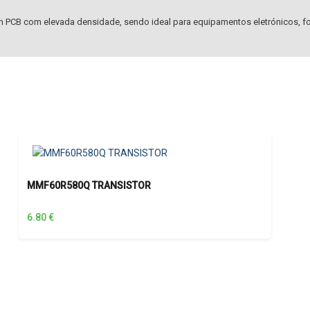
 PCB com elevada densidade, sendo ideal para equipamentos eletrónicos, fo
MMF60R580Q TRANSISTOR
6.80
€