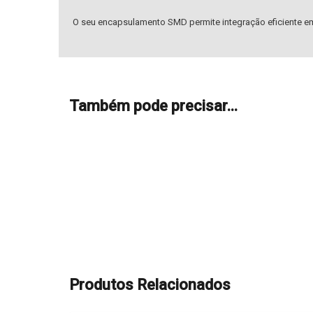
O seu encapsulamento SMD permite integração eficiente em
Também pode precisar…
Produtos Relacionados