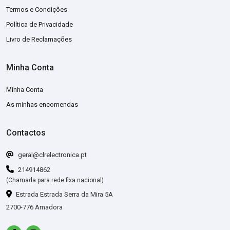
Termos e Condições
Política de Privacidade
Livro de Reclamações
Minha Conta
Minha Conta
As minhas encomendas
Contactos
geral@clrelectronica.pt
214914862
(Chamada para rede fixa nacional)
Estrada Estrada Serra da Mira 5A
2700-776 Amadora