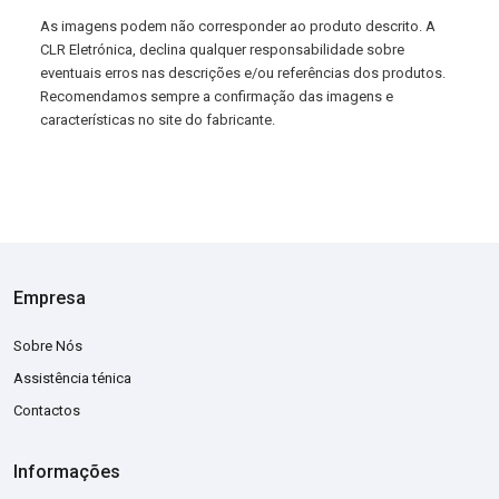
As imagens podem não corresponder ao produto descrito. A
CLR Eletrónica, declina qualquer responsabilidade sobre
eventuais erros nas descrições e/ou referências dos produtos.
Recomendamos sempre a confirmação das imagens e
características no site do fabricante.
Empresa
Sobre Nós
Assistência ténica
Contactos
Informações