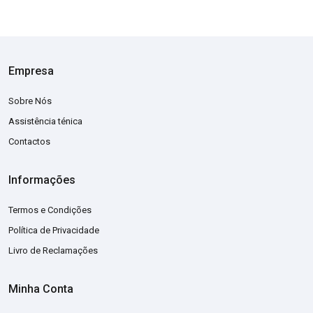
Empresa
Sobre Nós
Assistência ténica
Contactos
Informações
Termos e Condições
Política de Privacidade
Livro de Reclamações
Minha Conta