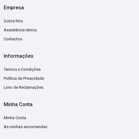
Empresa
Sobre Nós
Assistência ténica
Contactos
Informações
Termos e Condições
Política de Privacidade
Livro de Reclamações
Minha Conta
Minha Conta
As minhas encomendas