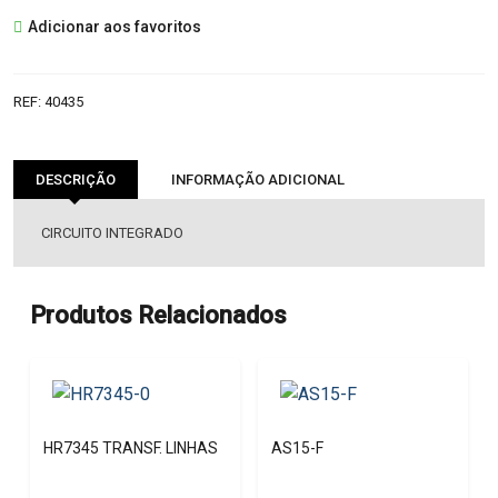
NCP1027P65
Adicionar aos favoritos
IC
REF:
40435
DESCRIÇÃO
INFORMAÇÃO ADICIONAL
CIRCUITO INTEGRADO
Produtos Relacionados
HR7345 TRANSF. LINHAS
AS15-F