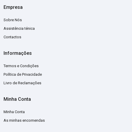
Empresa
Sobre Nós
Assistência ténica
Contactos
Informações
Termos e Condições
Política de Privacidade
Livro de Reclamações
Minha Conta
Minha Conta
As minhas encomendas