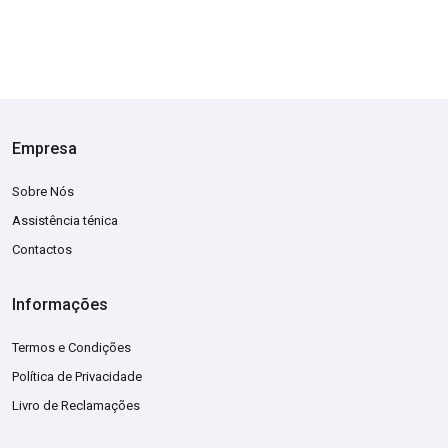
Empresa
Sobre Nós
Assistência ténica
Contactos
Informações
Termos e Condições
Política de Privacidade
Livro de Reclamações