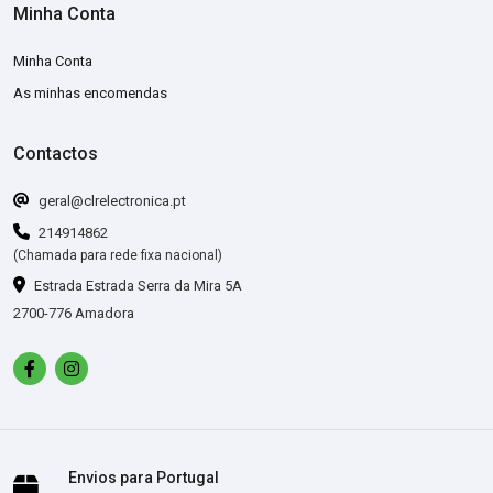
Minha Conta
Minha Conta
As minhas encomendas
Contactos
geral@clrelectronica.pt
214914862
(Chamada para rede fixa nacional)
Estrada Estrada Serra da Mira 5A
2700-776 Amadora
Envios para Portugal