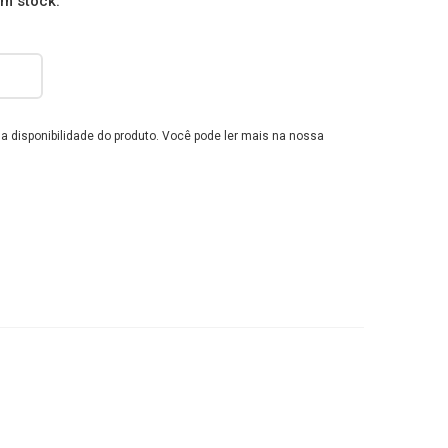
em stock.
e a disponibilidade do produto. Você pode ler mais na nossa