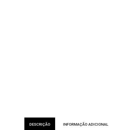
DESCRIÇÃO
INFORMAÇÃO ADICIONAL