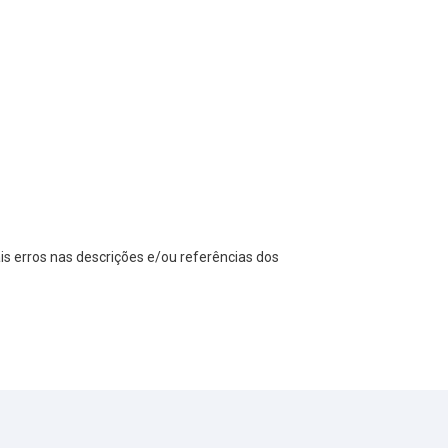
s erros nas descrições e/ou referências dos