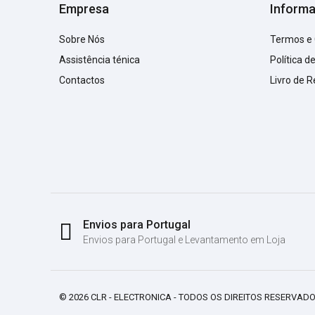
Empresa
Inform
Sobre Nós
Termos e
Assistência ténica
Política d
Contactos
Livro de 
Envios para Portugal
Envios para Portugal e Levantamento em Loja
© 2026 CLR - ELECTRONICA - TODOS OS DIREITOS RESERVADO