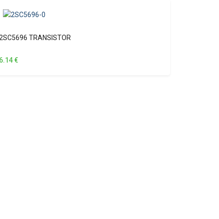
2SC5696 TRANSISTOR
6.14
€