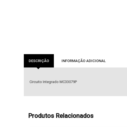
DESCRIÇÃO
INFORMAÇÃO ADICIONAL
Circuito Integrado MC33079P
Produtos Relacionados