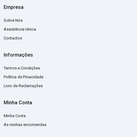
Empresa
Sobre Nós
Assistência ténica
Contactos
Informações
Termos e Condições
Política de Privacidade
Livro de Reclamações
Minha Conta
Minha Conta
As minhas encomendas