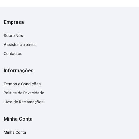
Empresa
Sobre Nós
Assistência ténica
Contactos
Informações
Termos e Condições
Política de Privacidade
Livro de Reclamações
Minha Conta
Minha Conta