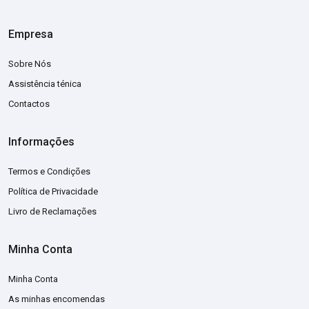
Empresa
Sobre Nós
Assistência ténica
Contactos
Informações
Termos e Condições
Política de Privacidade
Livro de Reclamações
Minha Conta
Minha Conta
As minhas encomendas