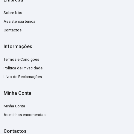
Sobre Nós
Assistência ténica
Contactos
Informações
Termos e Condições
Política de Privacidade
Livro de Reclamações
Minha Conta
Minha Conta
As minhas encomendas
Contactos