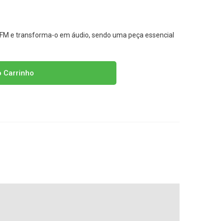
 FM e transforma-o em áudio, sendo uma peça essencial
o Carrinho