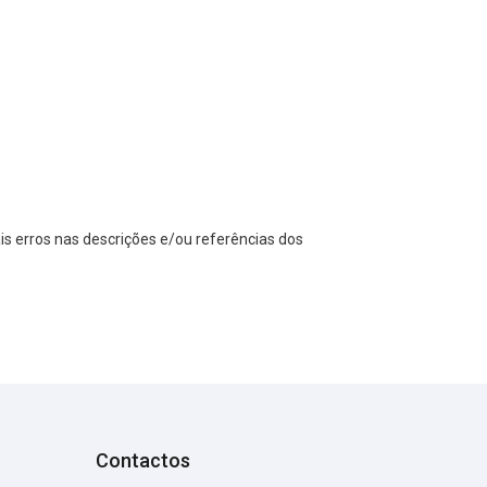
s erros nas descrições e/ou referências dos
Contactos